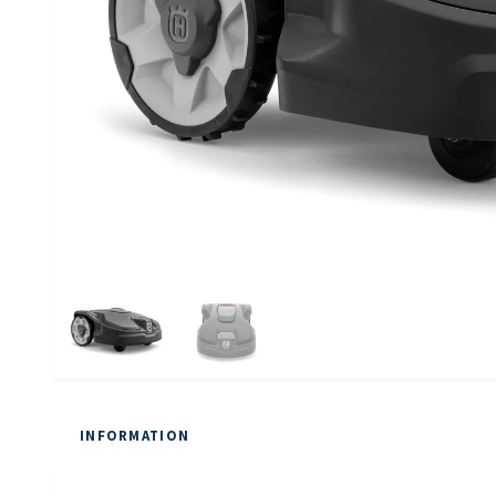
INFORMATION