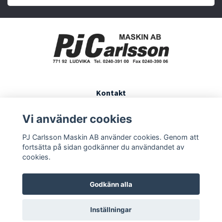
Kontakt
Köpvillkor
Vi använder cookies
Finansiering
PJ Carlsson Maskin AB använder cookies. Genom att
Öppettider
fortsätta på sidan godkänner du användandet av
cookies.
Godkänn alla
Inställningar