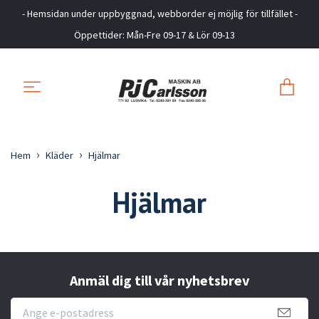
- Hemsidan under uppbyggnad, webborder ej möjlig för tillfället -
Öppettider: Mån-Fre 09-17 & Lör 09-13
Hem
Kläder
Hjälmar
Hjälmar
Anmäl dig till vår nyhetsbrev