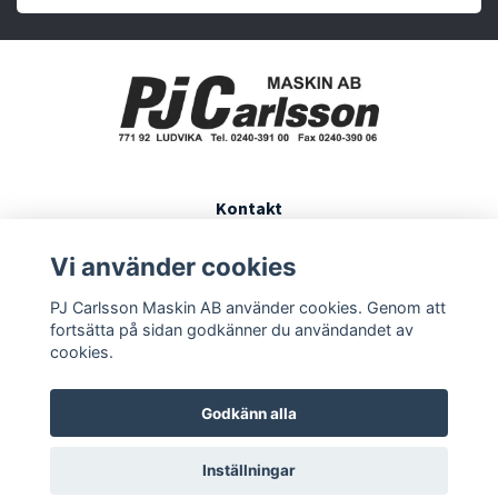
Kontakt
Köpvillkor
Vi använder cookies
Finansiering
PJ Carlsson Maskin AB använder cookies. Genom att
Öppettider
fortsätta på sidan godkänner du användandet av
cookies.
Godkänn alla
Inställningar