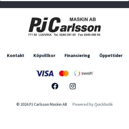
Kontakt
Köpvillkor
Finansiering
Öppettider
© 2026 PJ Carlsson Maskin AB
Powered by Quickbutik