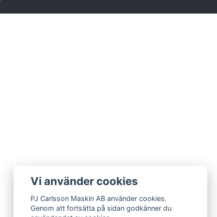
Vi använder cookies
PJ Carlsson Maskin AB använder cookies.
Genom att fortsätta på sidan godkänner du